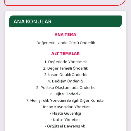
ANA KONULAR
ANA TEMA
Değerlerin İzinde Güçlü Önderlik
ALT TEMALAR
1. Değerlerle Yönetmek
2. Değer Temelli Önderlik
3. İnsan Odaklı Önderlik
4. Değişim Önderliği
5. Politika Oluşturmada Önderlik
6. Dijital Önderlik
7. Hemşirelik Yönetimi ile ilgili Diğer Konular
• İnsan Kaynakları Yönetimi
• Hasta Güvenliği
• Kalite Yönetimi
• Örgütsel Davranış vb.