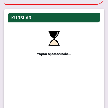
KURSLAR
Yapım aşamasında...