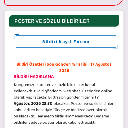
POSTER VE SÖZLÜ BİLDİRİLER
Bildiri Kayıt Formu
Bildiri Özetleri Son Gönderim Tarihi : 17 Ağustos
2026
BİLDİRİ HAZIRLAMA
Kongremizde poster ve sözlü bildirimler kabul
edilecektir. Bildiri gönderimi web sitesi üzerinden online
olarak yapılacaktır. Bildiri son gönderim tarihi
17
Ağustos 2026 23:30
olacaktır. Poster ve sözlü bildiriler
kabul edilen halleriyle Türkçe ve İngilizce özet olarak
basılacaktır. Tam metin bildiri alınmamaktadır. Derleme
bildiriler sadece poster olarak kabul edilecektir.